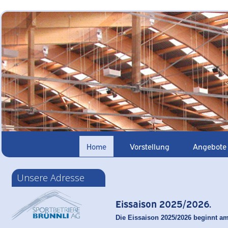
Home
Vorstellung
Angebote
Unsere Adresse
Eissaison 2025/2026.
Die Eissaison 2025/2026 beginnt am