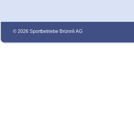
© 2026 Sportbetriebe Brünnli AG