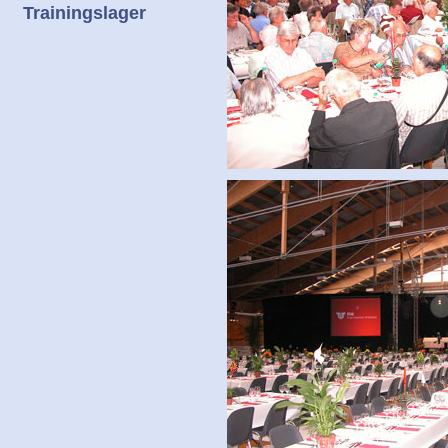
Trainingslager